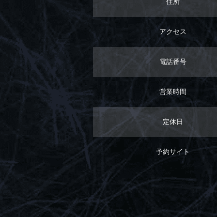
住所
アクセス
電話番号
営業時間
定休日
予約サイト