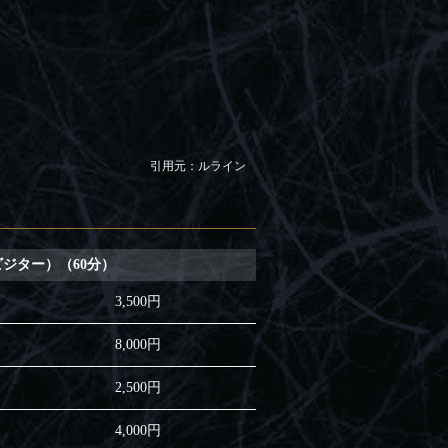
引用元：ルライン
ビジター）（60分）
3,500円
8,000円
2,500円
4,000円