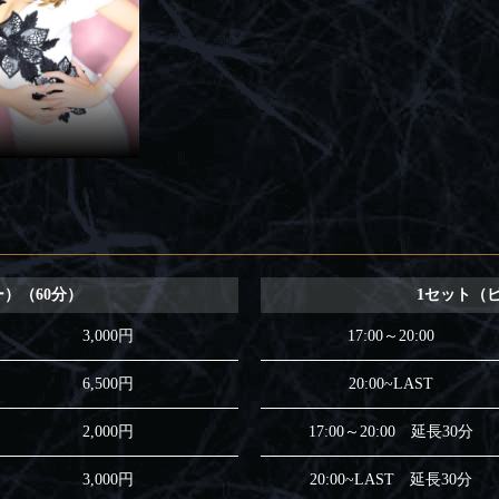
）（60分）
1セット（
3,000円
17:00～20:00
6,500円
20:00~LAST
2,000円
17:00～20:00 延長30分
3,000円
20:00~LAST 延長30分