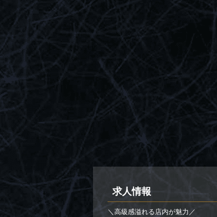
求人情報
＼高級感溢れる店内が魅力／