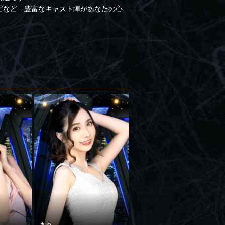
どなど…豊富なキャスト陣があなたの心