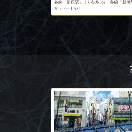
各線「銀座駅」より徒歩5分・各線「新橋駅」より徒歩3分
20:00～LAST