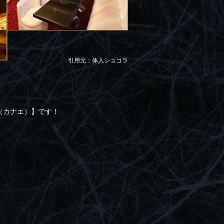
引用元：体入ショコラ
（カナエ）】です！