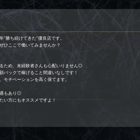
年”勝ち続けてきた”優良店です。
ぜひここで働いてみませんか？
るため、未経験者さんも心配いりません◎
額バックで稼げること間違いなしです！
、モチベーションを高く保てます。
遇もあり◎
たい方にもオススメですよ！