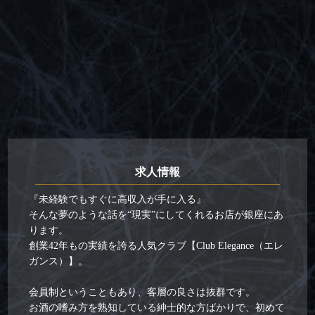
求人情報
『未経験でもすぐに高収入が手に入る』
そんな夢のような話を“現実”にしてくれるお店が銀座にあ
ります。
創業42年もの実績を誇る人気クラブ【Club Elegance（エレ
ガンス）】。
会員制ということもあり、客層の良さは抜群です。
お酒の嗜み方を熟知している紳士的な方ばかりで、初めて