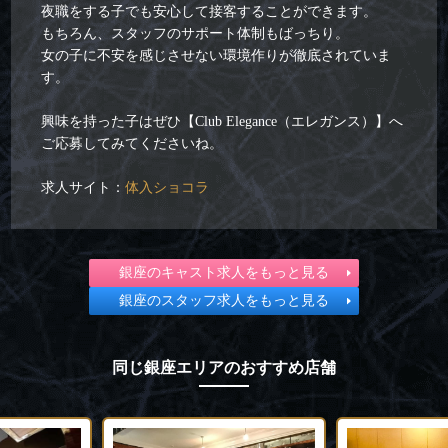
夜職をする子でも安心して接客することができます。
もちろん、スタッフのサポート体制もばっちり。
女の子に不安を感じさせない環境作りが徹底されていま
す。
興味を持った子はぜひ【Club Elegance（エレガンス）】へ
ご応募してみてくださいね。
求人サイト：
体入ショコラ
銀座のキャスト求人をもっと見る
銀座のスタッフ求人をもっと見る
同じ銀座エリアのおすすめ店舗