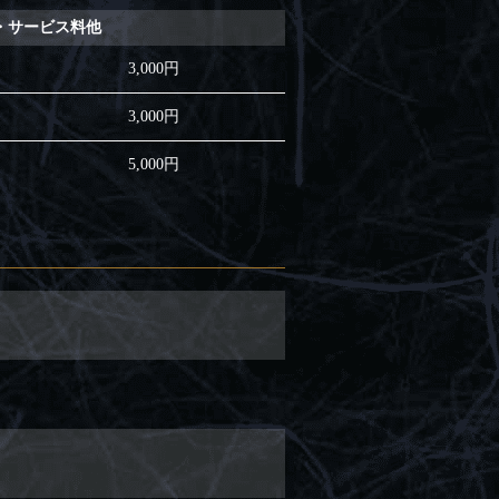
・サービス料他
3,000円
3,000円
5,000円