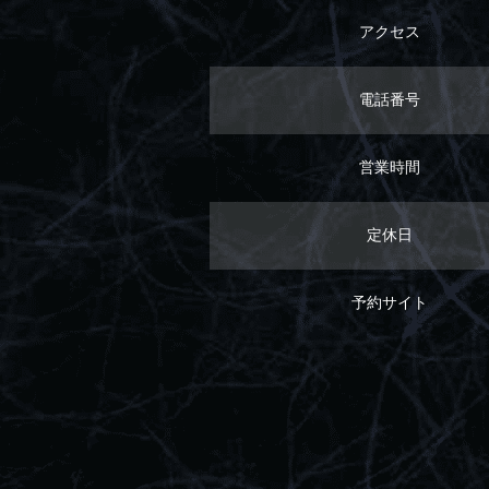
アクセス
電話番号
営業時間
定休日
予約サイト