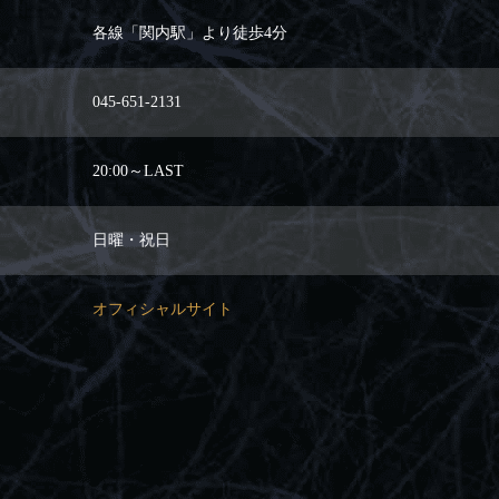
各線「関内駅」より徒歩4分
045-651-2131
20:00～LAST
日曜・祝日
オフィシャルサイト