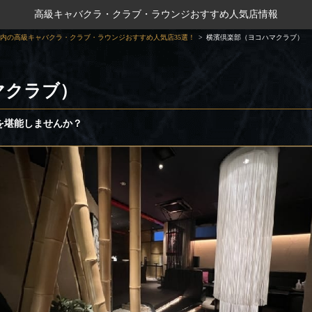
高級キャバクラ・クラブ・ラウンジおすすめ人気店情報
内の高級キャバクラ・クラブ・ラウンジおすすめ人気店35選！
横濱倶楽部（ヨコハマクラブ）
マクラブ）
を堪能しませんか？