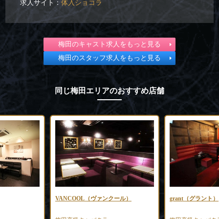
求人サイト：
体入ショコラ
梅田のキャスト求人をもっと見る
梅田のスタッフ求人をもっと見る
同じ梅田エリアのおすすめ店舗
VANCOOL（ヴァンクール）
grant（グラント）