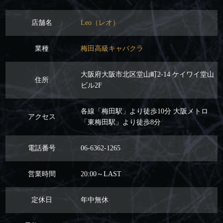
店舗名
Leo（レオ）
業種
梅田高級キャバクラ
大阪府大阪市北区堂山町2-14 ケイワイ堂山
住所
ビル2F
各線「梅田駅」より徒歩10分 大阪メトロ
アクセス
「東梅田駅」より徒歩8分
電話番号
06-6362-1265
営業時間
20:00～LAST
定休日
年中無休