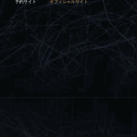
予約サイト
オフィシャルサイト