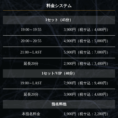
料金システム
1セット（45分）
19:00～19:55
3,900円（税サ込：4,680円）
20:00～20:55
4,900円（税サ込：5,880円）
21:00～LAST
5,900円（税サ込：7,080円）
延長20分
2,900円（税サ込：3,480円）
1セット/VIP（40分）
19:00～LAST
7,900円（税サ込：9,480円）
延長20分
3,900円（税サ込：4,680円）
指名料他
本指名料金
1,900円（税サ込：2,280円）