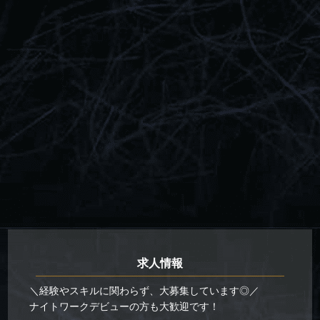
求人情報
＼経験やスキルに関わらず、大募集しています◎／
ナイトワークデビューの方も大歓迎です！