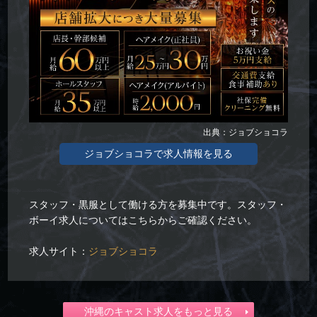
出典：ジョブショコラ
ジョブショコラで求人情報を見る
スタッフ・黒服として働ける方を募集中です。スタッフ・
ボーイ求人についてはこちらからご確認ください。
求人サイト：
ジョブショコラ
沖縄のキャスト求人をもっと見る