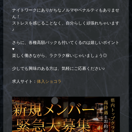
ナイトワークにありがちなノルマやペナルティもありませ
ん！
ストレスを感じることなく、自分らしく頑張れちゃいます
♪
さらに、各種高額バックも付いてくるのは嬉しいポイント
♥
楽しく働きながら、ラクラク稼いじゃいましょう◎
少しでも興味のある方は、気軽にご応募ください♪
求人サイト：
体入ショコラ