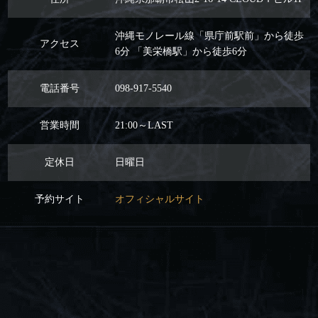
沖縄モノレール線「県庁前駅前」から徒歩
アクセス
6分 「美栄橋駅」から徒歩6分
電話番号
098-917-5540
営業時間
21:00～LAST
定休日
日曜日
予約サイト
オフィシャルサイト