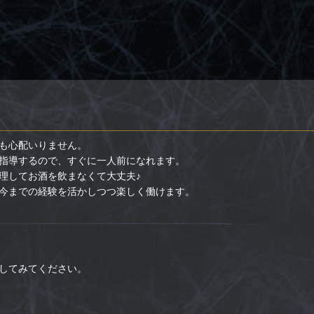
も心配いりません。
指導するので、すぐに一人前になれます。
理してお酒を飲まなくて大丈夫♪
今までの経験を活かしつつ楽しく働けます。
してみてください。