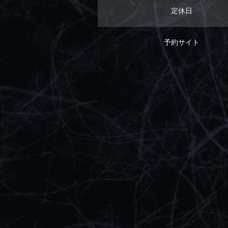
定休日
予約サイト