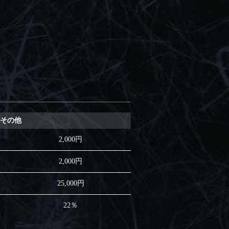
その他
2,000円
2,000円
25,000円
22％