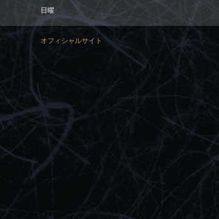
日曜
オフィシャルサイト