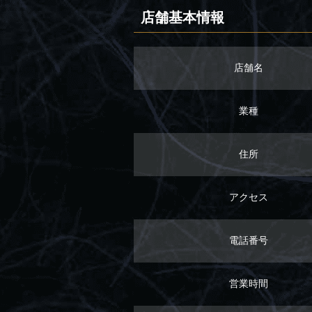
店舗基本情報
店舗名
業種
住所
アクセス
電話番号
営業時間