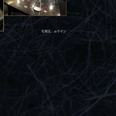
引用元：ルライン