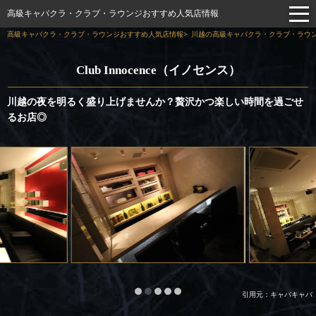
高級キャバクラ・クラブ・ラウンジおすすめ人気店情報
高級キャバクラ・クラブ・ラウンジおすすめ人気店情報
川越の高級キャバクラ・クラブ・ラウン
Club Innocence（イノセンス）
川越の夜を明るく盛り上げませんか？贅沢かつ楽しい時間を過ごせ
るお店◎
引用元：キャバキャバ